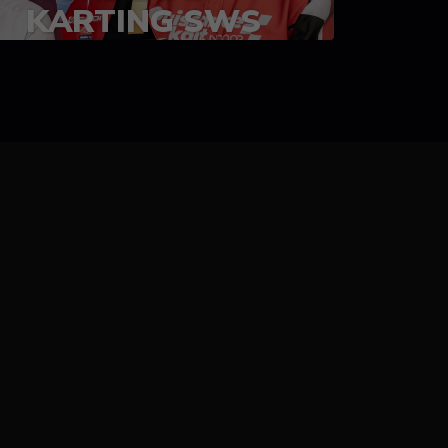
KARTING SWS
05-08 juillet 2023