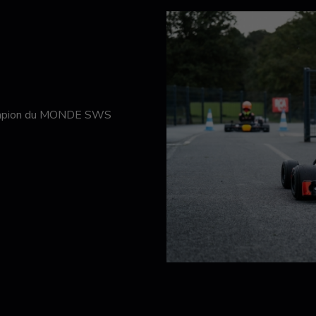
hampion du MONDE SWS