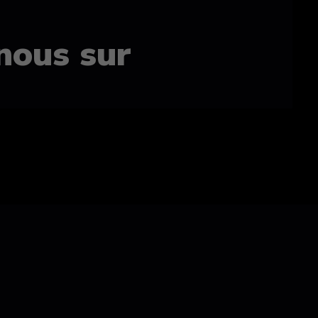
nous sur