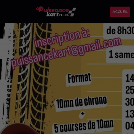
ACCUEIL
Previous