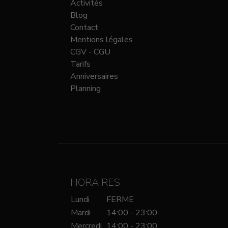
Activités
Blog
Contact
Mentions légales
CGV - CGU
Tarifs
Anniversaires
Planning
HORAIRES
Lundi
FERME
Mardi
14:00 - 23:00
Mercredi
14:00 - 23:00