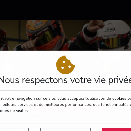
Nous respectons votre vie privé
CONTACT
t votre navigation sur ce site, vous acceptez l’utilisation de cookies 
meilleurs services et de meilleures performances, des fonctionnalités 
RÉSERVEZ VOTRE PASSAGE
iques de visites.