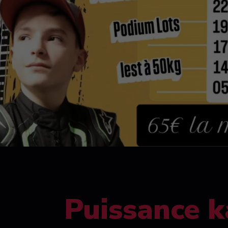
Puissance k