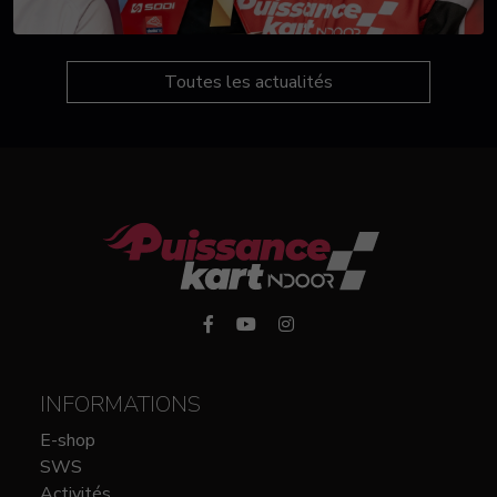
Toutes les actualités
INFORMATIONS
E-shop
SWS
Activités