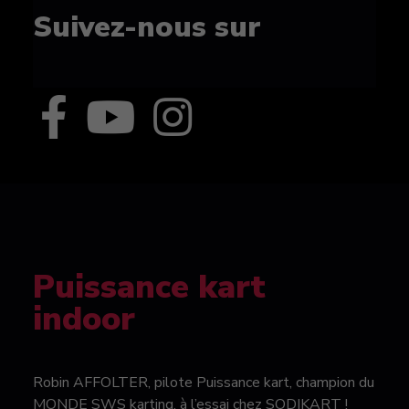
Suivez-nous sur
Puissance kart
indoor
Robin AFFOLTER, pilote Puissance kart, champion du
MONDE SWS karting, à l’essai chez SODIKART !