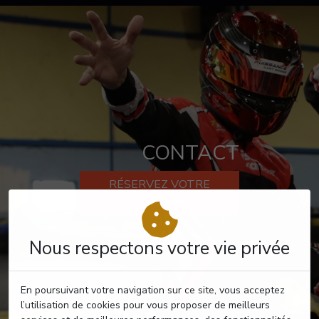
CONTACT
RÉSERVEZ VOTRE
PASSAGE
Nous respectons votre vie privée
En poursuivant votre navigation sur ce site, vous acceptez
l’utilisation de cookies pour vous proposer de meilleurs