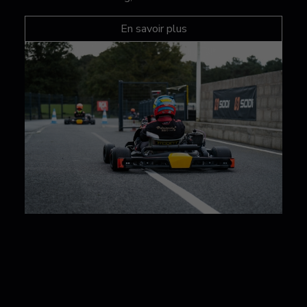
En savoir plus