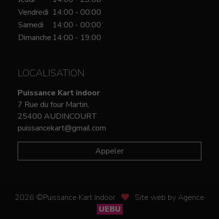
Vendredi
14:00 - 00:00
Samedi
14:00 - 00:00
Dimanche
14:00 - 19:00
LOCALISATION
Puissance Kart indoor
7 Rue du four Martin,
25400 AUDINCOURT
puissancekart@gmail.com
Appeler
2026 ©Puissance Kart Indoor
Site web by Agence
UEBU