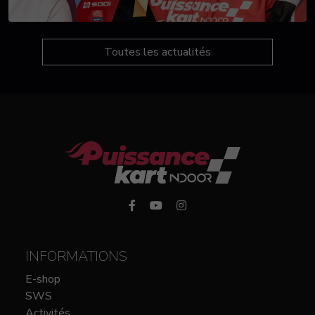
Toutes les actualités
INFORMATIONS
E-shop
SWS
Activités