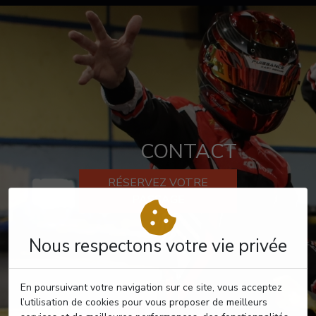
CONTACT
RÉSERVEZ VOTRE
PASSAGE
Nous respectons votre vie privée
En poursuivant votre navigation sur ce site, vous acceptez
l’utilisation de cookies pour vous proposer de meilleurs