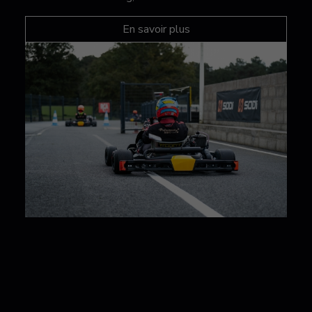
En savoir plus