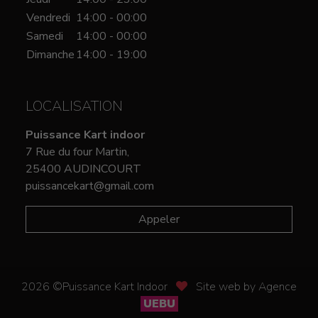
Vendredi
14:00 - 00:00
Samedi
14:00 - 00:00
Dimanche
14:00 - 19:00
LOCALISATION
Puissance Kart indoor
7 Rue du four Martin,
25400 AUDINCOURT
puissancekart@gmail.com
Appeler
2026 ©Puissance Kart Indoor
Site web by Agence
UEBU