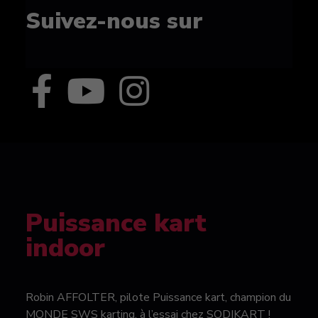
Suivez-nous sur
Puissance kart
indoor
Robin AFFOLTER, pilote Puissance kart, champion du
MONDE SWS karting, à l’essai chez SODIKART !