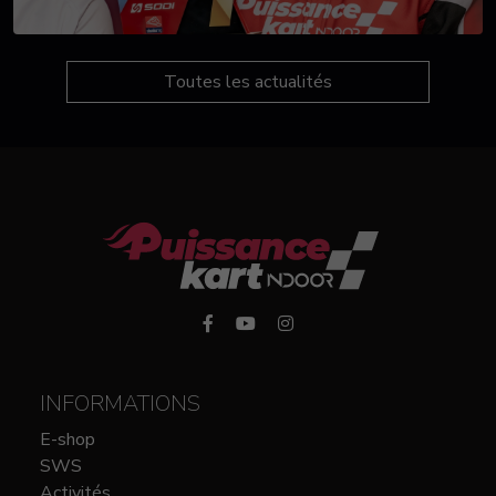
Toutes les actualités
INFORMATIONS
E-shop
SWS
Activités