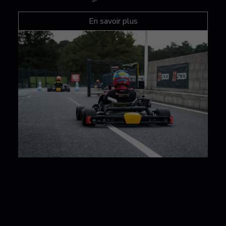
En savoir plus