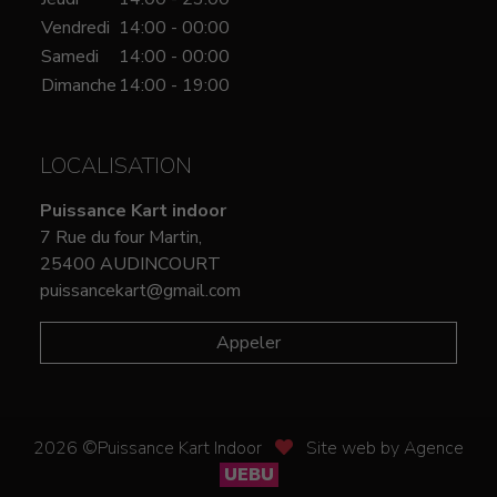
Vendredi
14:00 - 00:00
Samedi
14:00 - 00:00
Dimanche
14:00 - 19:00
LOCALISATION
Puissance Kart indoor
7 Rue du four Martin,
25400 AUDINCOURT
puissancekart@gmail.com
Appeler
2026 ©Puissance Kart Indoor
Site web by Agence
UEBU