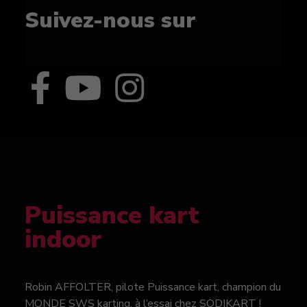
Suivez-nous sur
Puissance kart
indoor
Robin AFFOLTER, pilote Puissance kart, champion du
MONDE SWS karting, à l’essai chez SODIKART !