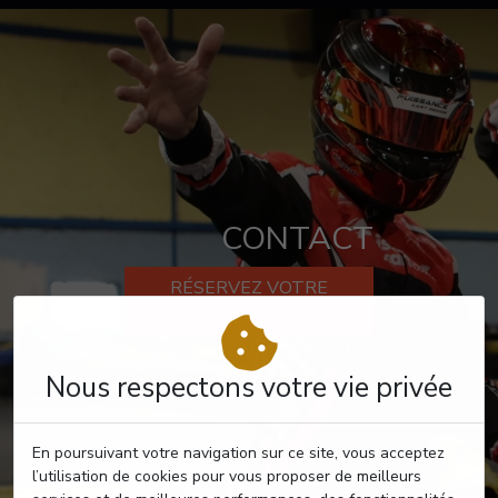
CONTACT
RÉSERVEZ VOTRE
PASSAGE
Nous respectons votre vie privée
En poursuivant votre navigation sur ce site, vous acceptez
l’utilisation de cookies pour vous proposer de meilleurs