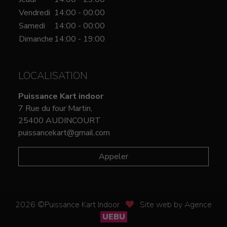
Vendredi
14:00 - 00:00
Samedi
14:00 - 00:00
Dimanche
14:00 - 19:00
LOCALISATION
Puissance Kart indoor
7 Rue du four Martin,
25400 AUDINCOURT
puissancekart@gmail.com
Appeler
2026 ©Puissance Kart Indoor
Site web by Agence
UEBU