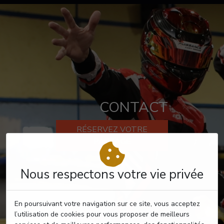
CONTACT
RÉSERVEZ VOTRE
PASSAGE
Nous respectons votre vie privée
En poursuivant votre navigation sur ce site, vous acceptez
l’utilisation de cookies pour vous proposer de meilleurs