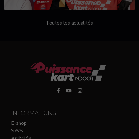
Toutes les actualités
INFORMATIONS
E-shop
SWS
Activités