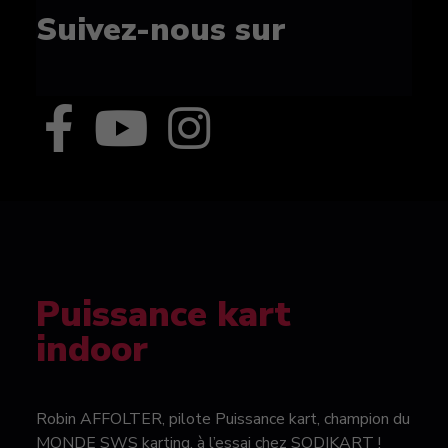
Suivez-nous sur
Puissance kart
indoor
Robin AFFOLTER, pilote Puissance kart, champion du
MONDE SWS karting, à l’essai chez SODIKART !