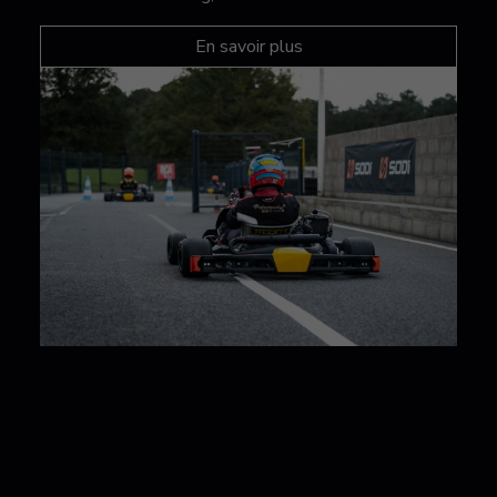
En savoir plus