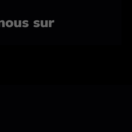
nous sur