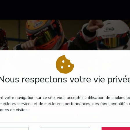
Nous respectons votre vie privé
CONTACT
t votre navigation sur ce site, vous acceptez l’utilisation de cookies 
meilleurs services et de meilleures performances, des fonctionnalités 
RÉSERVEZ VOTRE PASSAGE
iques de visites.