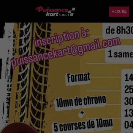
ACCUEIL
Previous