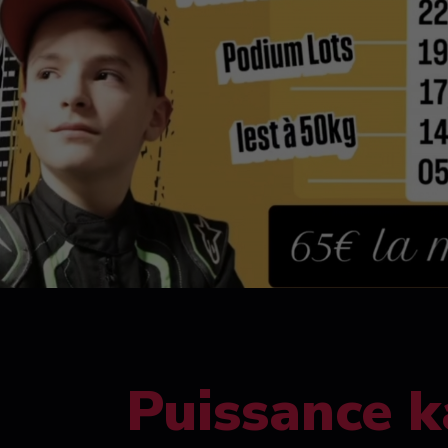
Puissance k