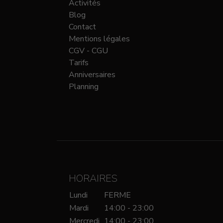
Activités
Blog
Contact
Mentions légales
CGV - CGU
Tarifs
Anniversaires
Planning
HORAIRES
Lundi
FERME
Mardi
14:00 - 23:00
Mercredi
14:00 - 23:00