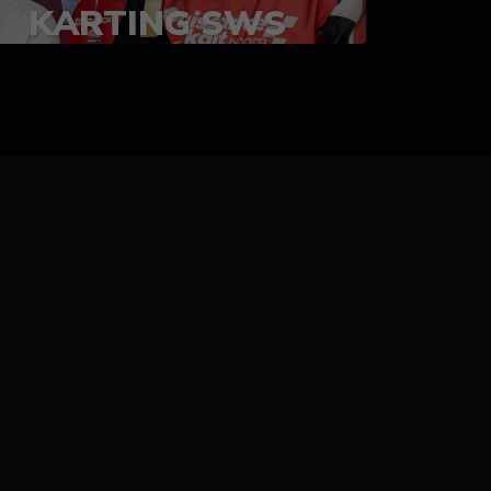
KARTING SWS
05-08 juillet 2023