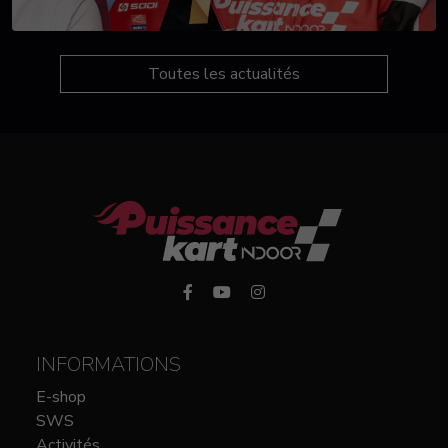
Toutes les actualités
INFORMATIONS
E-shop
SWS
Activités