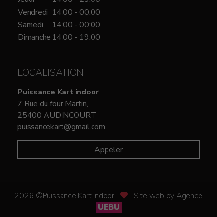
Vendredi
14:00 - 00:00
Samedi
14:00 - 00:00
Dimanche
14:00 - 19:00
LOCALISATION
Puissance Kart indoor
7 Rue du four Martin,
25400 AUDINCOURT
puissancekart@gmail.com
Appeler
2026 ©Puissance Kart Indoor
Site web by Agence
UEBU