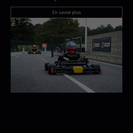
En savoir plus