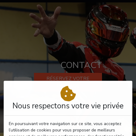
CONTACT
RÉSERVEZ VOTRE
PASSAGE
Nous respectons votre vie privée
En poursuivant votre navigation sur ce site, vous acceptez
l’utilisation de cookies pour vous proposer de meilleurs