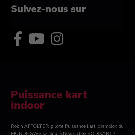
Suivez-nous sur
Puissance kart
indoor
Robin AFFOLTER, pilote Puissance kart, champion du
MONDE SWS karting, à l’essai chez SODIKART !