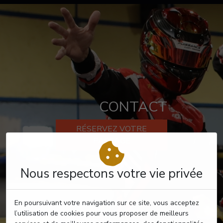
CONTACT
RÉSERVEZ VOTRE
PASSAGE
Nous respectons votre vie privée
En poursuivant votre navigation sur ce site, vous acceptez
l’utilisation de cookies pour vous proposer de meilleurs