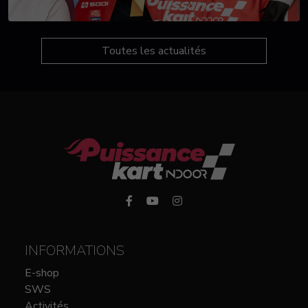
Toutes les actualités
INFORMATIONS
E-shop
SWS
Activités