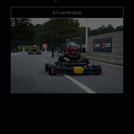
En savoir plus