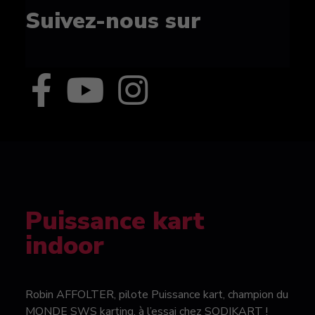
Suivez-nous sur
Puissance kart
indoor
Robin AFFOLTER, pilote Puissance kart, champion du
MONDE SWS karting, à l’essai chez SODIKART !