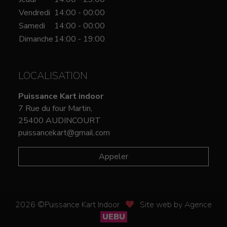
Vendredi
14:00 - 00:00
Samedi
14:00 - 00:00
Dimanche
14:00 - 19:00
LOCALISATION
Puissance Kart indoor
7 Rue du four Martin,
25400 AUDINCOURT
puissancekart@gmail.com
Appeler
2026 ©Puissance Kart Indoor
Site web by Agence
UEBU