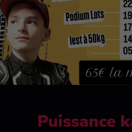
Puissance k