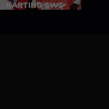
KARTING SWS
05-08 juillet 2023