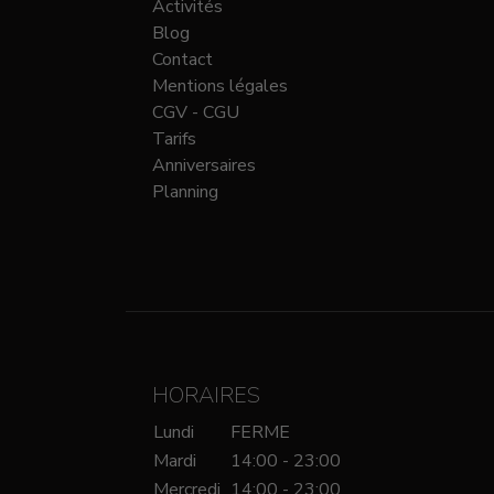
Activités
Blog
Contact
Mentions légales
CGV - CGU
Tarifs
Anniversaires
Planning
HORAIRES
Lundi
FERME
Mardi
14:00 - 23:00
Mercredi
14:00 - 23:00