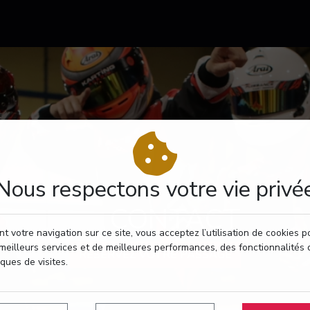
Nous respectons votre vie privé
CONTACT
t votre navigation sur ce site, vous acceptez l’utilisation de cookies 
meilleurs services et de meilleures performances, des fonctionnalités 
RÉSERVEZ VOTRE PASSAGE
iques de visites.