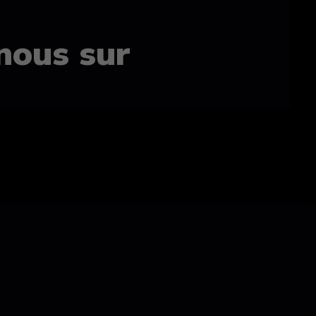
nous sur