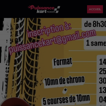
ACCUEIL
Previous