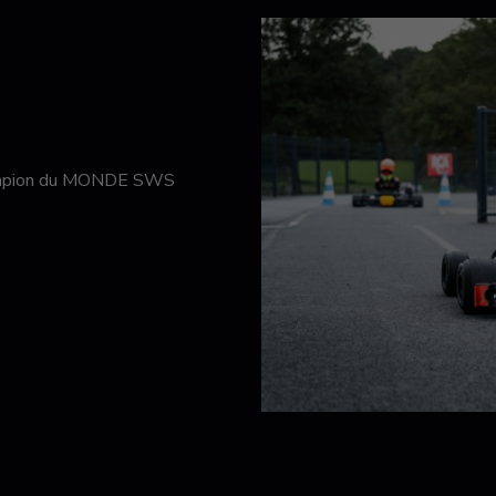
hampion du MONDE SWS