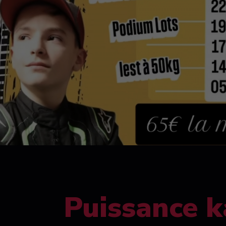
Puissance k