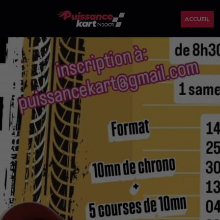
ACCUEIL
Previous