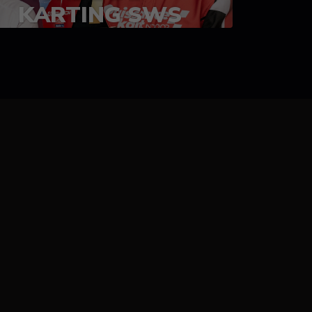
KARTING SWS
05-08 juillet 2023