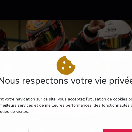
Nous respectons votre vie privé
CONTACT
t votre navigation sur ce site, vous acceptez l’utilisation de cookies 
meilleurs services et de meilleures performances, des fonctionnalités 
RÉSERVEZ VOTRE PASSAGE
iques de visites.