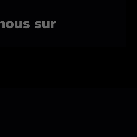
nous sur