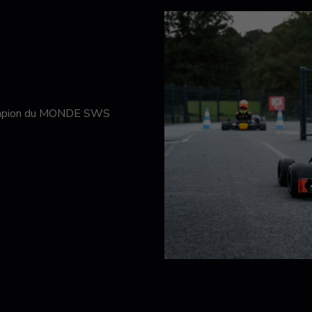
hampion du MONDE SWS