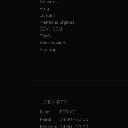
Activités
Blog
Contact
Mentions légales
CGV - CGU
Tarifs
Anniversaires
Planning
HORAIRES
Lundi
FERME
Mardi
14:00 - 23:00
Mercredi
14:00 - 23:00